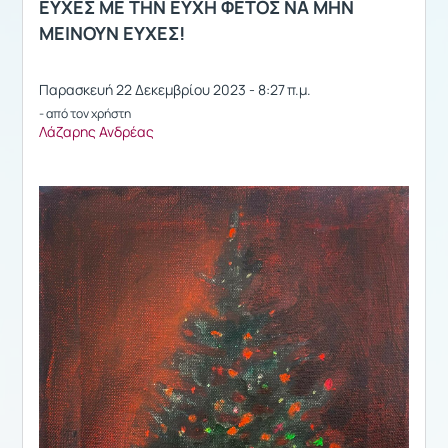
ΕΥΧΕΣ ΜΕ ΤΗΝ ΕΥΧΗ ΦΕΤΟΣ ΝΑ ΜΗΝ
ΜΕΙΝΟΥΝ ΕΥΧΕΣ!
Παρασκευή 22 Δεκεμβρίου 2023 - 8:27 π.μ.
- από τον χρήστη
Λάζαρης Ανδρέας