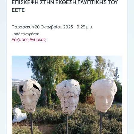
ΕΠΙΣΚΕΨΗ ΣΤΗΝ ΕΚΘΕΣΗ ΓΛΥΠΤΙΚΗΣ ΤΟΥ
ΕΕΤΕ
Παρασκευή 20 Οκτωβρίου 2023 - 9:25 μ.μ.
- από τον χρήστη
Λάζαρης Ανδρέας