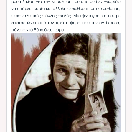
μου ηλίκίας για την επούλωση του οποίου δεν γνωρίζω
να υπάρχει καμία κατάλληλη ψυχοθεραπευτική μέθοδος,
ψυχαναλυτικής ή άλλης σχολής. Μια φωτογραφία που με
στοιχειώνει
από την πρώτη φορά που την αντίκρυσα,
πάνε κοντά 50 χρόνια τώρα.