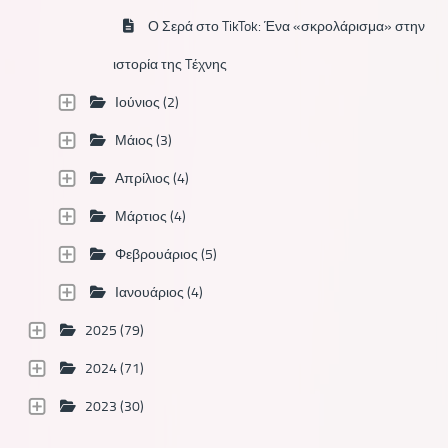
Ο Σερά στο TikTok: Ένα «σκρολάρισμα» στην
ιστορία της Tέχνης
Ιούνιος (2)
Μάιος (3)
Απρίλιος (4)
Μάρτιος (4)
Φεβρουάριος (5)
Ιανουάριος (4)
2025 (79)
2024 (71)
2023 (30)