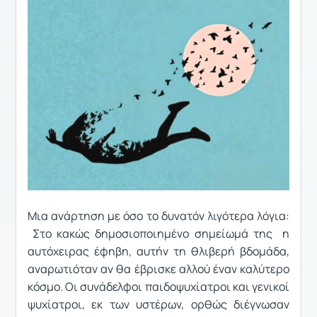
Μια ανάρτηση με όσο το δυνατόν λιγότερα λόγια:
Στο κακώς δημοσιοποιημένο σημείωμά της η
αυτόχειρας έφηβη, αυτήν τη θλιβερή βδομάδα,
αναρωτιόταν αν θα έβρισκε αλλού έναν καλύτερο
κόσμο. Οι συνάδελφοι παιδοψυχίατροι και γενικοί
ψυχίατροι, εκ των υστέρων, ορθώς διέγνωσαν