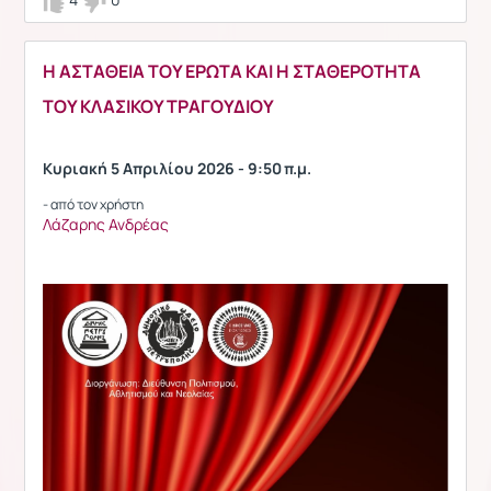
H ΑΣΤΑΘΕΙΑ ΤΟΥ ΕΡΩΤΑ ΚΑΙ Η ΣΤΑΘΕΡΟΤΗΤΑ
ΤΟΥ ΚΛΑΣΙΚΟΥ ΤΡΑΓΟΥΔΙΟΥ
Κυριακή 5 Απριλίου 2026 - 9:50 π.μ.
- από τον χρήστη
Λάζαρης Ανδρέας