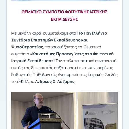
ΘΕΜΑΤΙΚΟ ΣΥΜΠΟΣΙΟ ΦΟΙΤΗΤΙΚΗΣ ΙΑΤΡΙΚΗΣ
ΕΚΠΑΙΔΕΥΣΗΣ
Με μεγάλη χαρά συμμετείχαμε στο
11ο Πανελλήνιο
Συνέδριο Επιστημών Εκπαίδευσης και
Ψυχοθεραπείας
, παρουσιάζοντας το θεματικό
συμπόσιο
«Καινοτόμες Προσεγγίσεις στη Φοιτητική
Ιατρική Εκπαίδευση»
! Τον απόλυτα επιτυχή συντονισμό
αυτής της ξεχωριστής συζήτησης είχε ο εμπνευσμένος
Καθηγητής Παθολογικής Ανατομικής της Ιατρικής Σχολής
του ΕΚΠΑ,
κ. Ανδρέας Χ. Λάζαρης
.