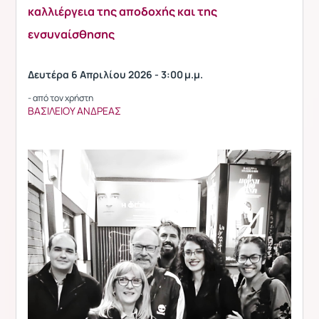
καλλιέργεια της αποδοχής και της
ενσυναίσθησης
Δευτέρα 6 Απριλίου 2026 - 3:00 μ.μ.
- από τον χρήστη
ΒΑΣΙΛΕΙΟΥ ΑΝΔΡΕΑΣ