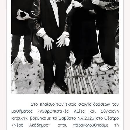
Στο πλαίσιο των εκτός σχολής δράσεων του
μαθήματος «Ανθρωπιστικές Αξίες και Σύγχρονη
Ιατρική», βρεθήκαμε το Σάββατο 4.4.2026 στο Θέατρο
«Νέος Ακάδημος», όπου παρακολουθήσαμε τη