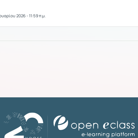
υαρίου 2026 - 11:59 π.μ.