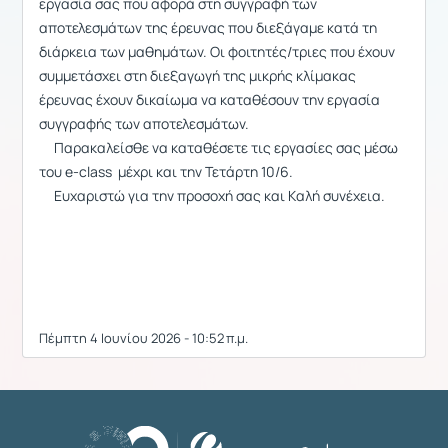
εργασία σας που αφορά στη συγγραφή των
αποτελεσμάτων της έρευνας που διεξάγαμε κατά τη
διάρκεια των μαθημάτων. Οι φοιτητές/τριες που έχουν
συμμετάσχει στη διεξαγωγή της μικρής κλίμακας
έρευνας έχουν δικαίωμα να καταθέσουν την εργασία
συγγραφής των αποτελεσμάτων.
Παρακαλείσθε να καταθέσετε τις εργασίες σας μέσω
του e-class μέχρι και την Τετάρτη 10/6.
Ευχαριστώ για την προσοχή σας και Kαλή συνέχεια.
Πέμπτη 4 Ιουνίου 2026 - 10:52 π.μ.