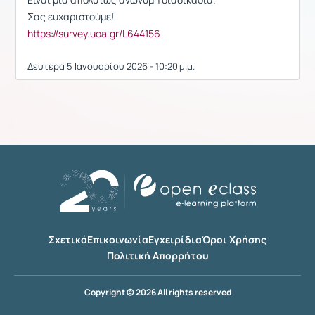
Σας ευχαριστούμε!
https://survey.uoa.gr/L644156
Δευτέρα 5 Ιανουαρίου 2026 - 10:20 μ.μ.
Σχετικά
Επικοινωνία
Εγχειρίδια
Όροι Χρήσης
Πολιτική Απορρήτου
Copyright © 2026 All rights reserved