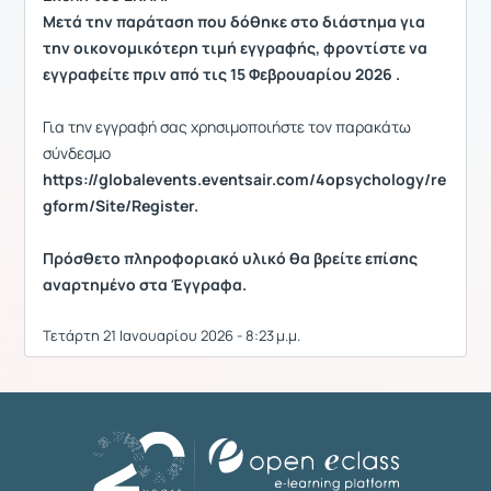
Μετά την παράταση που δόθηκε στο διάστημα για
την οικονομικότερη τιμή εγγραφής, φροντίστε να
εγγραφείτε πριν από τις 15 Φεβρουαρίου 2026 .
Για την εγγραφή σας χρησιμοποιήστε τον παρακάτω
σύνδεσμο
https://globalevents.eventsair.com/4opsychology/re
gform/Site/Register.
Πρόσθετο πληροφοριακό υλικό θα βρείτε επίσης
αναρτημένο στα Έγγραφα.
Τετάρτη 21 Ιανουαρίου 2026 - 8:23 μ.μ.