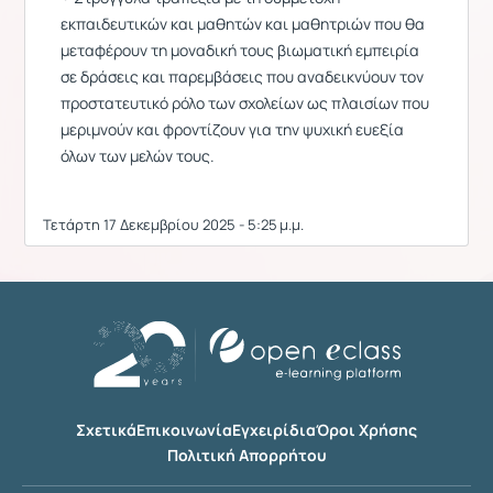
εκπαιδευτικών και μαθητών και μαθητριών που θα
μεταφέρουν τη μοναδική τους βιωματική εμπειρία
σε δράσεις και παρεμβάσεις που αναδεικνύουν τον
προστατευτικό ρόλο των σχολείων ως πλαισίων που
μεριμνούν και φροντίζουν για την ψυχική ευεξία
όλων των μελών τους.
Τετάρτη 17 Δεκεμβρίου 2025 - 5:25 μ.μ.
Σχετικά
Επικοινωνία
Εγχειρίδια
Όροι Χρήσης
Πολιτική Απορρήτου