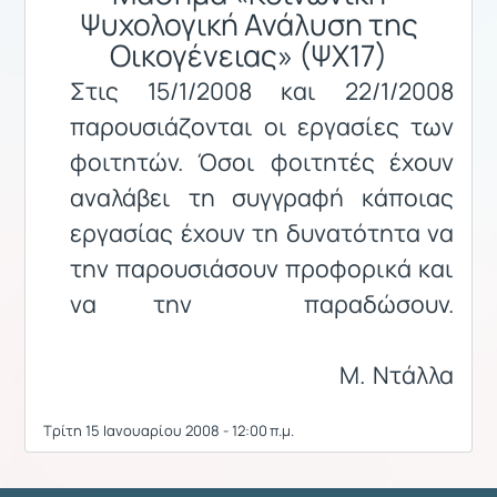
Ψυχολογική Ανάλυση της
Οικογένειας» (ΨΧ17)
Στις 15/1/2008 και 22/1/2008
παρουσιάζονται οι εργασίες των
φοιτητών. Όσοι φοιτητές έχουν
αναλάβει τη συγγραφή κάποιας
εργασίας έχουν τη δυνατότητα να
την παρουσιάσουν προφορικά και
να την
παραδώσουν.
Μ.
Ντάλλα
Τρίτη 15 Ιανουαρίου 2008 - 12:00 π.μ.