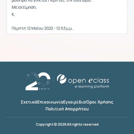
Με εκτίμηση,
Κ.
Πέμπτη 12 Μαΐου 2022 - 12:53 μ.μ.
Σχετικά
Επικοινωνία
Εγχειρίδια
Όροι Χρήσης
Πολιτική Απορρήτου
Copyright © 2026 All rights reserved