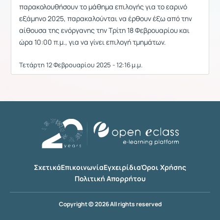
παρακολουθήσουν το μάθημα επιλογής για το εαρινό
εξάμηνο 2025, παρακαλούνται να έρθουν έξω από την
αίθουσα της ενόργανης την Τρίτη 18 Φεβρουαρίου και
ώρα 10:00 π.μ., για να γίνει επιλογή τμημάτων.
Τετάρτη 12 Φεβρουαρίου 2025 - 12:16 μ.μ.
Σχετικά
Επικοινωνία
Εγχειρίδια
Όροι Χρήσης
Πολιτική Απορρήτου
Copyright © 2026 All rights reserved