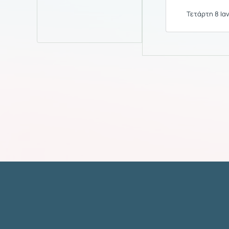
Τετάρτη 8 Ιαν