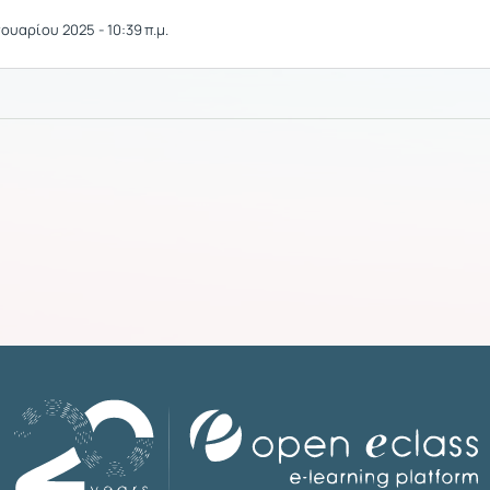
ουαρίου 2025 - 10:39 π.μ.