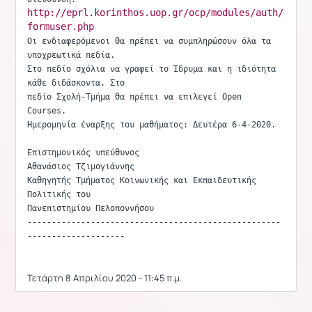
http://eprl.korinthos.uop.gr/ocp/modules/auth/
formuser.php
Οι ενδιαφερόμενοι θα πρέπει να συμπληρώσουν όλα τα 
υποχρεωτικά πεδία.

Στο πεδίο σχόλια να γραφεί το Ίδρυμα και η ιδιότητα 
κάθε διδάσκοντα. Στο

πεδίο Σχολή-Τμήμα θα πρέπει να επιλεγεί Open 
Courses.

Ημερομηνία έναρξης του μαθήματος: Δευτέρα 6-4-2020.

Επιστημονικός υπεύθυνος

Αθανάσιος Τζιμογιάννης

Καθηγητής Τμήματος Κοινωνικής και Εκπαιδευτικής 
Πολιτικής του

Πανεπιστημίου Πελοποννήσου

----------------------------------------------------
--------------------
Τετάρτη 8 Απριλίου 2020 - 11:45 π.μ.