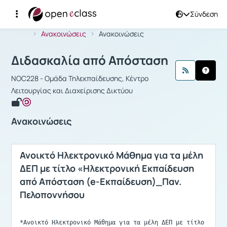
Σύνδεση
Μάθημα : Διδασκαλία από Απόσταση
Αρχική Σελίδα
Διδασκαλία από Απόσταση
Ανακοινώσεις
Ανακοινώσεις
Διδασκαλία από Απόσταση
NOC228 - Ομάδα Τηλεκπαίδευσης, Κέντρο
Λειτουργίας και Διαχείρισης Δικτύου
Ανακοινώσεις
Ανοικτό Ηλεκτρονικό Μάθημα για τα μέλη
ΔΕΠ με τίτλο «Ηλεκτρονική Εκπαίδευση
από Απόσταση (e-Εκπαίδευση)_Παν.
Πελοποννήσου
*Ανοικτό Ηλεκτρονικό Μάθημα για τα μέλη ΔΕΠ με τίτλο 