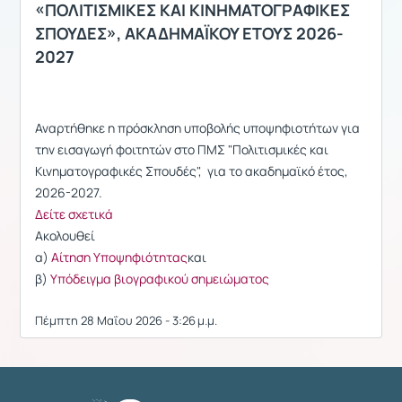
«ΠΟΛΙΤΙΣΜΙΚΕΣ ΚΑΙ ΚΙΝΗΜΑΤΟΓΡΑΦΙΚΕΣ
ΣΠΟΥΔΕΣ», ΑΚΑΔΗΜΑΪΚΟΥ ΕΤΟΥΣ 2026-
2027
Αναρτήθηκε η πρόσκληση υποβολής υποψηφιοτήτων για
την εισαγωγή φοιτητών στο ΠΜΣ "Πολιτισμικές και
Κινηματογραφικές Σπουδές", για το ακαδημαϊκό έτος,
2026-2027.
Δείτε σχετικά
Ακολουθεί
α)
Αίτηση Υποψηφιότητας
και
β)
Υπόδειγμα βιογραφικού σημειώματος
Πέμπτη 28 Μαΐου 2026 - 3:26 μ.μ.