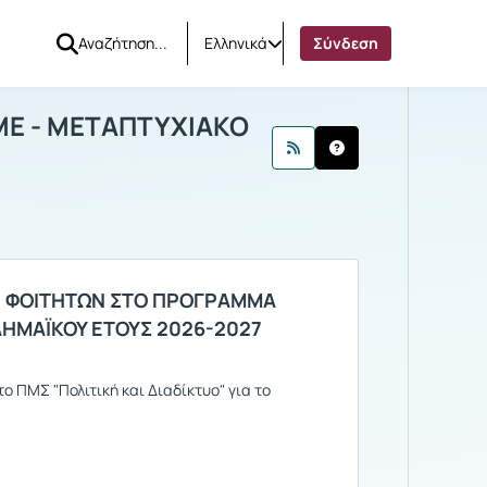
Ελληνικά
Σύνδεση
Σ ΚΑΙ ΜΜΕ - ΜΕΤΑΠΤΥΧΙΑΚΟ
κοινώσεις
Ανακοινώσεις
ΜΕ - ΜΕΤΑΠΤΥΧΙΑΚΟ
Η ΦΟΙΤΗΤΩΝ ΣΤΟ ΠΡΟΓΡΑΜΜΑ
ΔΗΜΑΪΚΟΥ ΕΤΟΥΣ 2026-2027
 ΠΜΣ "Πολιτική και Διαδίκτυο" για το