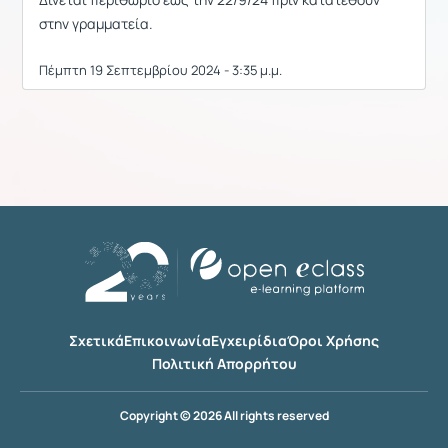
στην γραμματεία.
Πέμπτη 19 Σεπτεμβρίου 2024 - 3:35 μ.μ.
Σχετικά
Επικοινωνία
Εγχειρίδια
Όροι Χρήσης
Πολιτική Απορρήτου
Copyright © 2026 All rights reserved