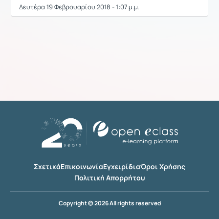
Δευτέρα 19 Φεβρουαρίου 2018 - 1:07 μ.μ.
Σχετικά
Επικοινωνία
Εγχειρίδια
Όροι Χρήσης
Πολιτική Απορρήτου
Copyright © 2026 All rights reserved