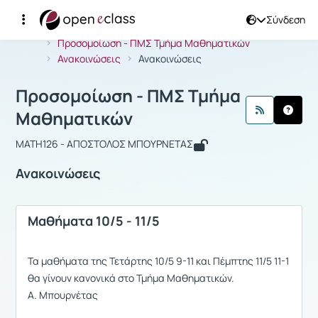
Σύνδεση
Μάθημα : Προσομοίωση - ΠΜΣ Τμήμα
Αρχική Σελίδα
Προσομοίωση - ΠΜΣ Τμήμα Μαθηματικών
Ανακοινώσεις
Ανακοινώσεις
Προσομοίωση - ΠΜΣ Τμήμα
Μαθηματικών
MATH126 - ΑΠΟΣΤΟΛΟΣ ΜΠΟΥΡΝΕΤΑΣ
Ανακοινώσεις
Μαθήματα 10/5 - 11/5
Τα μαθήματα της Τετάρτης 10/5 9-11 και Πέμπτης 11/5 11-1
θα γίνουν κανονικά στο Τμήμα Μαθηματικών.
Α. Μπουρνέτας