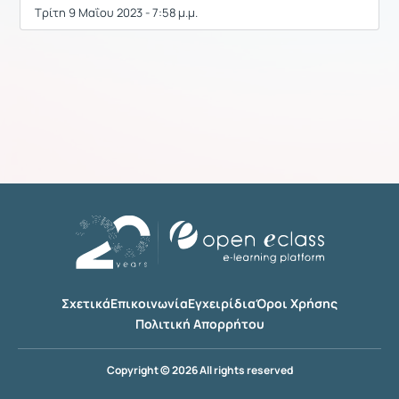
Τρίτη 9 Μαΐου 2023 - 7:58 μ.μ.
Σχετικά
Επικοινωνία
Εγχειρίδια
Όροι Χρήσης
Πολιτική Απορρήτου
Copyright © 2026 All rights reserved