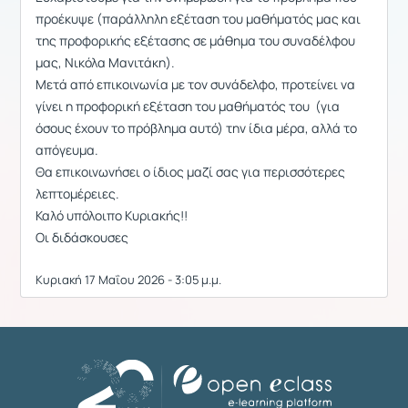
προέκυψε (παράλληλη εξέταση του μαθήματός μας και
της προφορικής εξέτασης σε μάθημα του συναδέλφου
μας, Νικόλα Μανιτάκη).
Μετά από επικοινωνία με τον συνάδελφο, προτείνει να
γίνει η προφορική εξέταση του μαθήματός του (για
όσους έχουν το πρόβλημα αυτό) την ίδια μέρα, αλλά το
απόγευμα.
Θα επικοινωνήσει ο ίδιος μαζί σας για περισσότερες
λεπτομέρειες.
Καλό υπόλοιπο Κυριακής!!
Οι διδάσκουσες
Κυριακή 17 Μαΐου 2026 - 3:05 μ.μ.