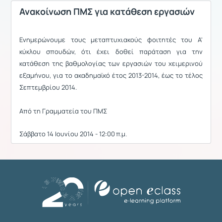
Ανακοίνωση ΠΜΣ για κατάθεση εργασιών
Ενημερώνουμε τους μεταπτυχιακούς φοιτητές του Α'
κύκλου σπουδών, ότι έχει δοθεί παράταση για την
κατάθεση της βαθμολογίας των εργασιών του χειμερινού
εξαμήνου, για το ακαδημαϊκό έτος 2013-2014, έως το τέλος
Σεπτεμβρίου 2014.
Από τη Γραμματεία του ΠΜΣ
Σάββατο 14 Ιουνίου 2014 - 12:00 π.μ.