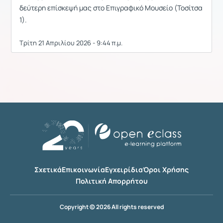
δεύτερη επίσκεψή μας στο Επιγραφικό Μουσείο (Τοσίτσα
1).
Τρίτη 21 Απριλίου 2026 - 9:44 π.μ.
Σχετικά
Επικοινωνία
Εγχειρίδια
Όροι Χρήσης
Πολιτική Απορρήτου
Copyright © 2026 All rights reserved