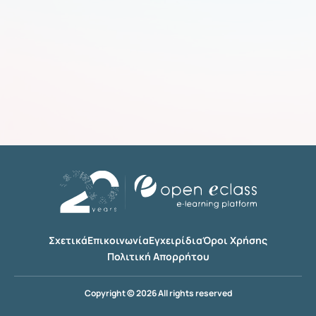
Σχετικά
Επικοινωνία
Εγχειρίδια
Όροι Χρήσης
Πολιτική Απορρήτου
Copyright © 2026 All rights reserved