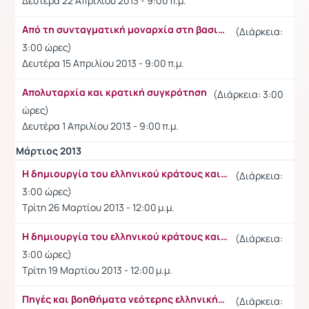
Δευτέρα 22 Απριλίου 2013 - 9:00 π.μ.
Από τη συνταγματική μοναρχία στη βασιλευομένη δημοκρατία
(Διάρκεια:
3:00 ώρες)
Δευτέρα 15 Απριλίου 2013 - 9:00 π.μ.
Απολυταρχία και κρατική συγκρότηση
(Διάρκεια: 3:00
ώρες)
Δευτέρα 1 Απριλίου 2013 - 9:00 π.μ.
Μάρτιος 2013
Η δημιουργία του ελληνικού κράτους και το Ανατολικό ζήτημα
(Διάρκεια:
3:00 ώρες)
Τρίτη 26 Μαρτίου 2013 - 12:00 μ.μ.
Η δημιουργία του ελληνικού κράτους και τα πρώτα συντάγματα
(Διάρκεια:
3:00 ώρες)
Τρίτη 19 Μαρτίου 2013 - 12:00 μ.μ.
Πηγές και βοηθήματα νεότερης ελληνικής Ιστορίας
(Διάρκεια: