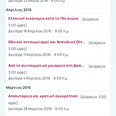
Δευτέρα 23 Μαΐου 2016 - 9:00 π.μ.
Απρίλιος 2016
Ελληνική οικονομία κατά το 19ο αιώνα.
(Διάρκεια:
3:00 ώρες)
Δευτέρα 18 Απριλίου 2016 - 9:00 π.μ.
Εθνικοί ανταγωνισμοί και Ανατολικό ζήτημα
(Διάρκεια:
3:00 ώρες)
Δευτέρα 11 Απριλίου 2016 - 9:00 π.μ.
Από τη συνταγματική μοναρχία στη βασιλευόμενη δημοκρατία
(Διάρκεια:
3:00 ώρες)
Δευτέρα 4 Απριλίου 2016 - 9:00 π.μ.
Μάρτιος 2016
Απολυταρχία και κρατική συγκρότηση
(Διάρκεια: 3:00
ώρες)
Δευτέρα 28 Μαρτίου 2016 - 9:00 π.μ.