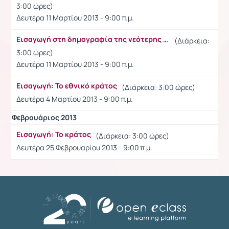
3:00 ώρες)
Δευτέρα 11 Μαρτίου 2013 - 9:00 π.μ.
Εισαγωγή στη δημογραφία της νεότερης Ελλάδας
(Διάρκεια:
3:00 ώρες)
Δευτέρα 11 Μαρτίου 2013 - 9:00 π.μ.
Εισαγωγή: Το εθνικό κράτος
(Διάρκεια: 3:00 ώρες)
Δευτέρα 4 Μαρτίου 2013 - 9:00 π.μ.
Φεβρουάριος 2013
Εισαγωγή: Το κράτος
(Διάρκεια: 3:00 ώρες)
Δευτέρα 25 Φεβρουαρίου 2013 - 9:00 π.μ.