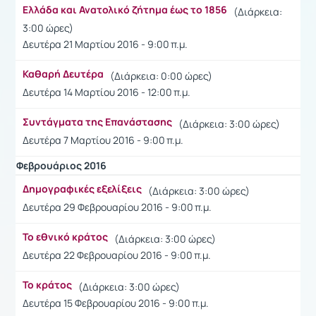
Ελλάδα και Ανατολικό ζήτημα έως το 1856
(Διάρκεια:
3:00 ώρες)
Δευτέρα 21 Μαρτίου 2016 - 9:00 π.μ.
Καθαρή Δευτέρα
(Διάρκεια: 0:00 ώρες)
Δευτέρα 14 Μαρτίου 2016 - 12:00 π.μ.
Συντάγματα της Επανάστασης
(Διάρκεια: 3:00 ώρες)
Δευτέρα 7 Μαρτίου 2016 - 9:00 π.μ.
Φεβρουάριος 2016
Δημογραφικές εξελίξεις
(Διάρκεια: 3:00 ώρες)
Δευτέρα 29 Φεβρουαρίου 2016 - 9:00 π.μ.
Το εθνικό κράτος
(Διάρκεια: 3:00 ώρες)
Δευτέρα 22 Φεβρουαρίου 2016 - 9:00 π.μ.
Το κράτος
(Διάρκεια: 3:00 ώρες)
Δευτέρα 15 Φεβρουαρίου 2016 - 9:00 π.μ.