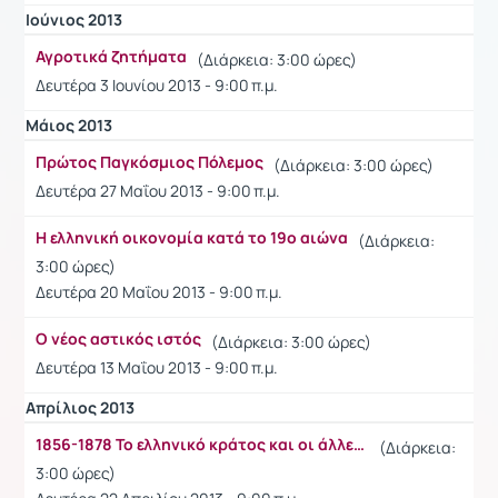
Ιούνιος 2013
Αγροτικά ζητήματα
(Διάρκεια: 3:00 ώρες)
Δευτέρα 3 Ιουνίου 2013 - 9:00 π.μ.
Μάιος 2013
Πρώτος Παγκόσμιος Πόλεμος
(Διάρκεια: 3:00 ώρες)
Δευτέρα 27 Μαΐου 2013 - 9:00 π.μ.
Η ελληνική οικονομία κατά το 19ο αιώνα
(Διάρκεια:
3:00 ώρες)
Δευτέρα 20 Μαΐου 2013 - 9:00 π.μ.
Ο νέος αστικός ιστός
(Διάρκεια: 3:00 ώρες)
Δευτέρα 13 Μαΐου 2013 - 9:00 π.μ.
Απρίλιος 2013
1856-1878 Το ελληνικό κράτος και οι άλλες εθνότητες - τα νέα βαλκανικά κράτη 1878-1908
(Διάρκεια:
3:00 ώρες)