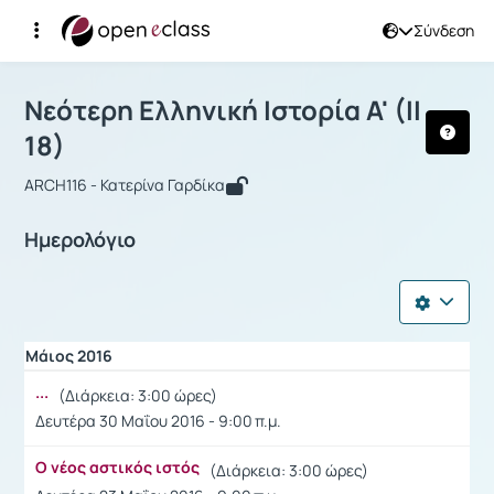
Σύνδεση
Μάθημα : Νεότερη Ελληνική Iστορία Α' 
Νεότερη Ελληνική Iστορία Α' (ΙΙ
18)
ARCH116 - Κατερίνα Γαρδίκα
Ημερολόγιο
Μάιος 2016
...
(Διάρκεια: 3:00 ώρες)
Δευτέρα 30 Μαΐου 2016 - 9:00 π.μ.
Ο νέος αστικός ιστός
(Διάρκεια: 3:00 ώρες)