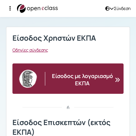
Σύνδεση
Σύνδεση
Είσοδος Χρηστών ΕΚΠΑ
Οδηγίες σύνδεσης
Είσοδος με λογαριασμό
ΕΚΠΑ
ή
Είσοδος Επισκεπτών (εκτός
ΕΚΠΑ)