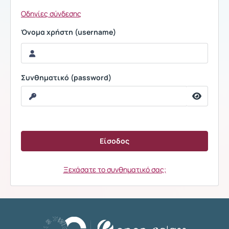
Οδηγίες σύνδεσης
Όνομα χρήστη (username)
Συνθηματικό (password)
Ξεχάσατε το συνθηματικό σας;