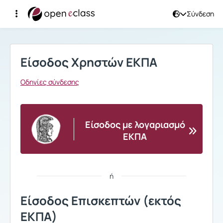
Σύνδεση
Σύνδεση
Είσοδος Χρηστών ΕΚΠΑ
Οδηγίες σύνδεσης
Είσοδος με λογαριασμό
ΕΚΠΑ
ή
Είσοδος Επισκεπτών (εκτός
ΕΚΠΑ)