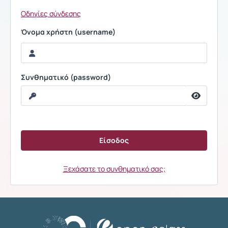
Οδηγίες σύνδεσης
Όνομα χρήστη (username)
Συνθηματικό (password)
Ξεχάσατε το συνθηματικό σας;