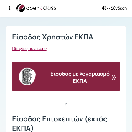
Σύνδεση
Σύνδεση
Είσοδος Χρηστών ΕΚΠΑ
Οδηγίες σύνδεσης
Είσοδος με λογαριασμό
ΕΚΠΑ
ή
Είσοδος Επισκεπτών (εκτός
ΕΚΠΑ)