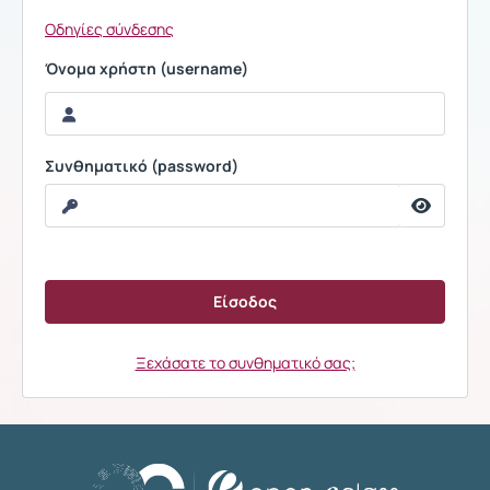
Οδηγίες σύνδεσης
Όνομα χρήστη (username)
Συνθηματικό (password)
Ξεχάσατε το συνθηματικό σας;