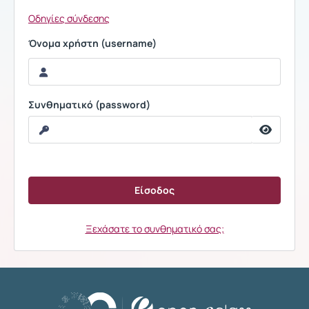
Οδηγίες σύνδεσης
Όνομα χρήστη (username)
Συνθηματικό (password)
Ξεχάσατε το συνθηματικό σας;