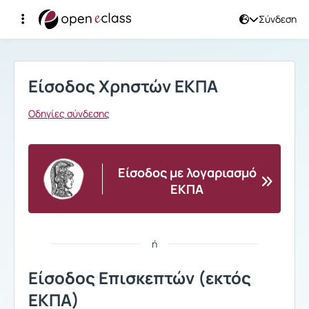
Σύνδεση
Σύνδεση
Είσοδος Χρηστών ΕΚΠΑ
Οδηγίες σύνδεσης
Είσοδος με λογαριασμό
ΕΚΠΑ
ή
Είσοδος Επισκεπτών (εκτός
ΕΚΠΑ)