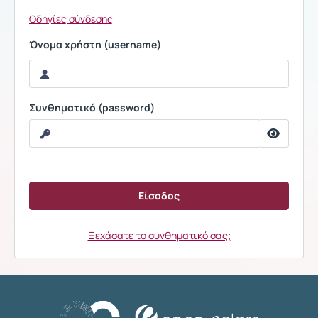
Οδηγίες σύνδεσης
Όνομα χρήστη (username)
Συνθηματικό (password)
Ξεχάσατε το συνθηματικό σας;