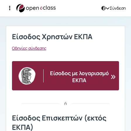
Σύνδεση
Σύνδεση
Είσοδος Χρηστών ΕΚΠΑ
Οδηγίες σύνδεσης
Είσοδος με λογαριασμό
ΕΚΠΑ
ή
Είσοδος Επισκεπτών (εκτός
ΕΚΠΑ)