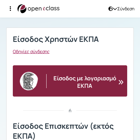
Σύνδεση
Σύνδεση
Είσοδος Χρηστών ΕΚΠΑ
Οδηγίες σύνδεσης
Είσοδος με λογαριασμό
ΕΚΠΑ
ή
Είσοδος Επισκεπτών (εκτός
ΕΚΠΑ)