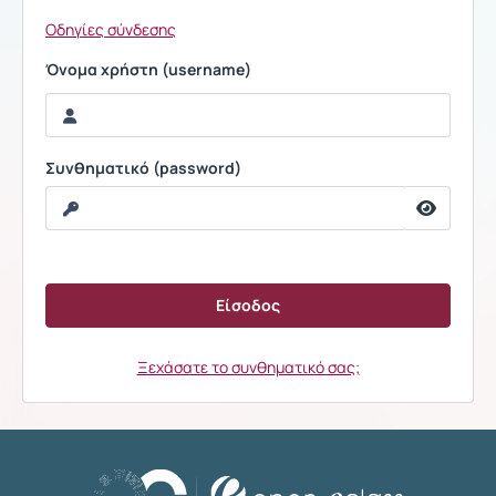
Οδηγίες σύνδεσης
Όνομα χρήστη (username)
Συνθηματικό (password)
Ξεχάσατε το συνθηματικό σας;