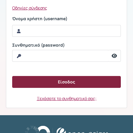
Οδηγίες σύνδεσης
Όνομα χρήστη (username)
Συνθηματικό (password)
Ξεχάσατε το συνθηματικό σας;