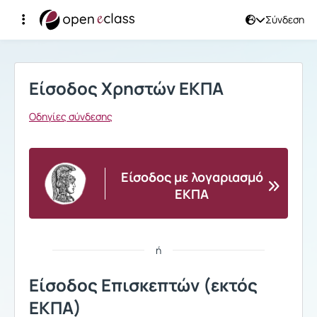
Σύνδεση
Σύνδεση
Είσοδος Χρηστών ΕΚΠΑ
Οδηγίες σύνδεσης
Είσοδος με λογαριασμό
ΕΚΠΑ
ή
Είσοδος Επισκεπτών (εκτός
ΕΚΠΑ)