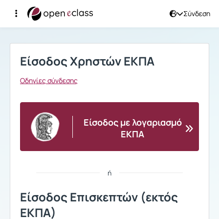
Σύνδεση
Σύνδεση
Είσοδος Χρηστών ΕΚΠΑ
Οδηγίες σύνδεσης
Είσοδος με λογαριασμό
ΕΚΠΑ
ή
Είσοδος Επισκεπτών (εκτός
ΕΚΠΑ)