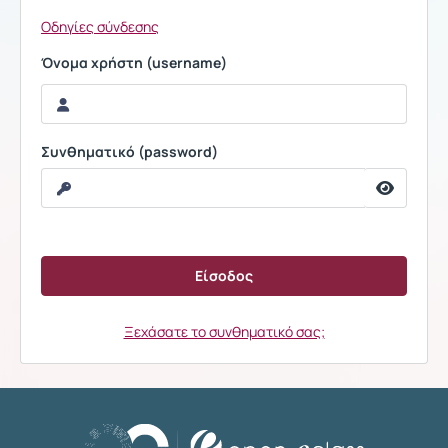
Οδηγίες σύνδεσης
Όνομα χρήστη (username)
Συνθηματικό (password)
Ξεχάσατε το συνθηματικό σας;