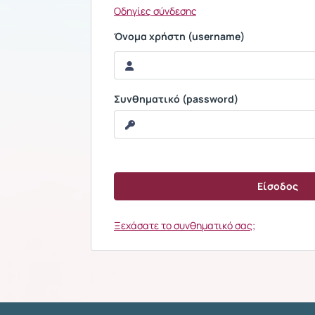
Οδηγίες σύνδεσης
Όνομα χρήστη (username)
Συνθηματικό (password)
Ξεχάσατε το συνθηματικό σας;