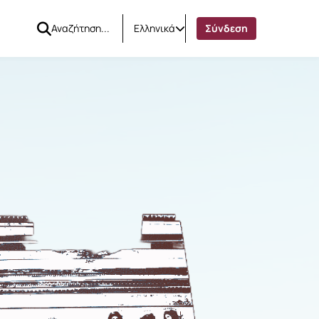
Ελληνικά
Σύνδεση