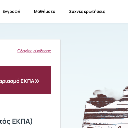
Εγγραφή
Μαθήματα
Συχνές ερωτήσεις
Οδηγίες σύνδεσης
γαριασμό ΕΚΠΑ
τός ΕΚΠΑ)