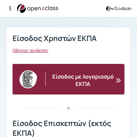
Σύνδεση
Σύνδεση
Είσοδος Χρηστών ΕΚΠΑ
Οδηγίες σύνδεσης
Είσοδος με λογαριασμό
ΕΚΠΑ
ή
Είσοδος Επισκεπτών (εκτός
ΕΚΠΑ)