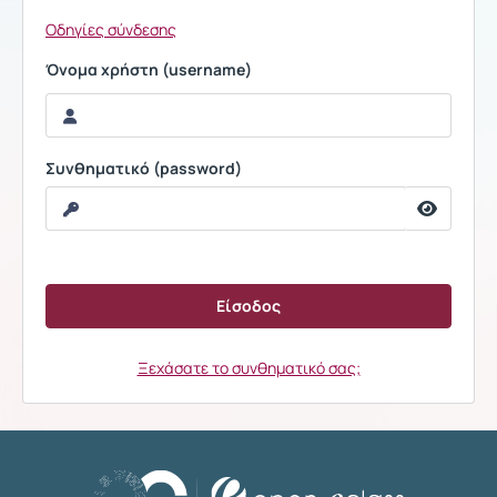
Οδηγίες σύνδεσης
Όνομα χρήστη (username)
Συνθηματικό (password)
Ξεχάσατε το συνθηματικό σας;