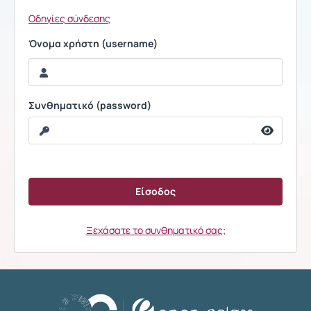
Οδηγίες σύνδεσης
Όνομα χρήστη (username)
Συνθηματικό (password)
Ξεχάσατε το συνθηματικό σας;