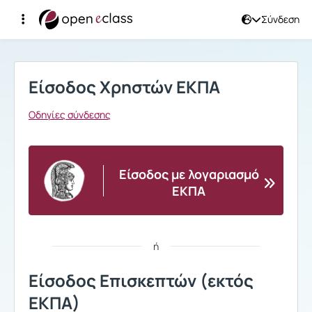
Σύνδεση
Σύνδεση
Είσοδος Χρηστών ΕΚΠΑ
Οδηγίες σύνδεσης
Είσοδος με λογαριασμό
ΕΚΠΑ
ή
Είσοδος Επισκεπτών (εκτός
ΕΚΠΑ)