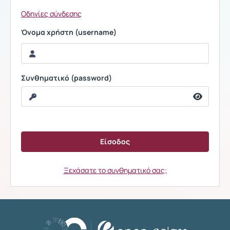
Οδηγίες σύνδεσης
Όνομα χρήστη (username)
Συνθηματικό (password)
Ξεχάσατε το συνθηματικό σας;