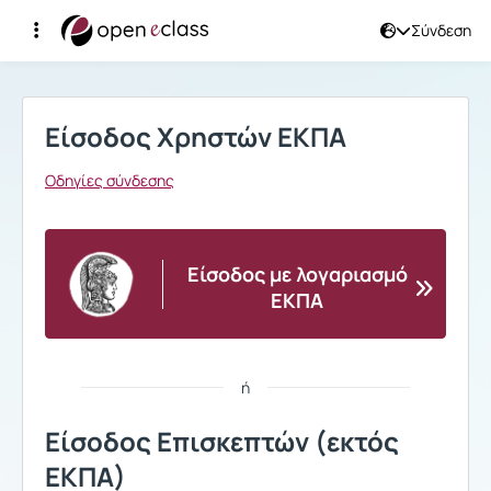
Σύνδεση
Σύνδεση
Είσοδος Χρηστών ΕΚΠΑ
Οδηγίες σύνδεσης
Είσοδος με λογαριασμό
ΕΚΠΑ
ή
Είσοδος Επισκεπτών (εκτός
ΕΚΠΑ)