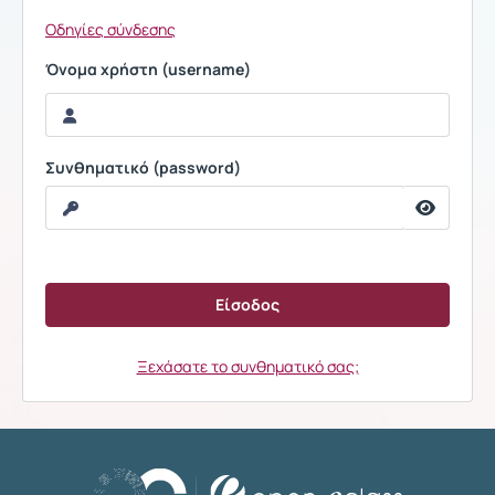
Οδηγίες σύνδεσης
Όνομα χρήστη (username)
Συνθηματικό (password)
Ξεχάσατε το συνθηματικό σας;