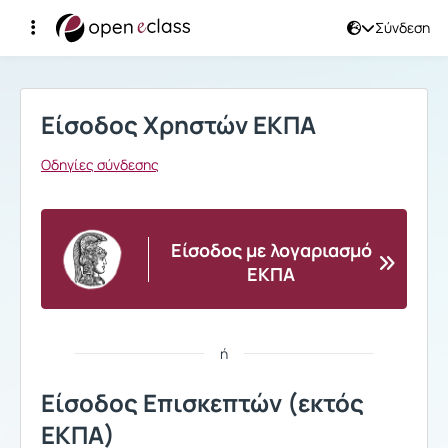
Σύνδεση
Σύνδεση
Είσοδος Χρηστών ΕΚΠΑ
Οδηγίες σύνδεσης
Είσοδος με λογαριασμό
ΕΚΠΑ
ή
Είσοδος Επισκεπτών (εκτός
ΕΚΠΑ)