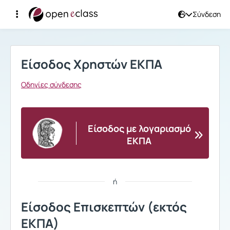
Σύνδεση
Σύνδεση
Είσοδος Χρηστών ΕΚΠΑ
Οδηγίες σύνδεσης
Είσοδος με λογαριασμό
ΕΚΠΑ
ή
Είσοδος Επισκεπτών (εκτός
ΕΚΠΑ)