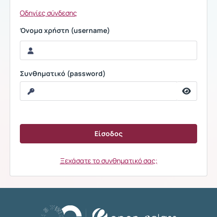
Οδηγίες σύνδεσης
Όνομα χρήστη (username)
Συνθηματικό (password)
Ξεχάσατε το συνθηματικό σας;