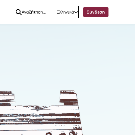
Ελληνικά
Σύνδεση