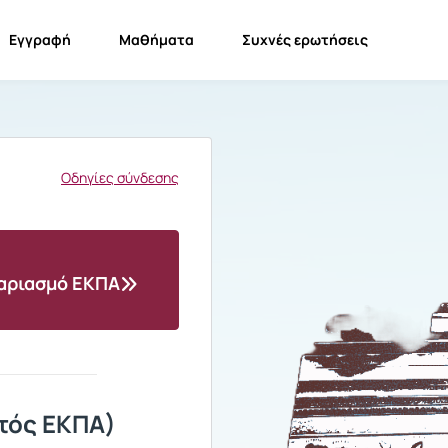
Εγγραφή
Μαθήματα
Συχνές ερωτήσεις
Οδηγίες σύνδεσης
γαριασμό ΕΚΠΑ
τός ΕΚΠΑ)