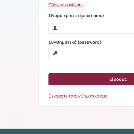
Οδηγίες σύνδεσης
Όνομα χρήστη (username)
Συνθηματικό (password)
Ξεχάσατε το συνθηματικό σας;