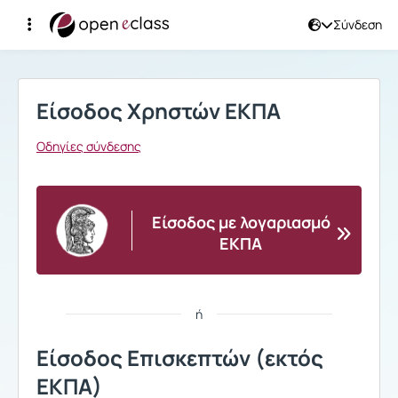
Σύνδεση
Σύνδεση
Είσοδος Χρηστών ΕΚΠΑ
Οδηγίες σύνδεσης
Είσοδος με λογαριασμό
ΕΚΠΑ
ή
Είσοδος Επισκεπτών (εκτός
ΕΚΠΑ)