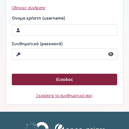
Οδηγίες σύνδεσης
Όνομα χρήστη (username)
Συνθηματικό (password)
Ξεχάσατε το συνθηματικό σας;