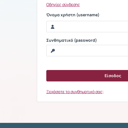
Οδηγίες σύνδεσης
Όνομα χρήστη (username)
Συνθηματικό (password)
Ξεχάσατε το συνθηματικό σας;