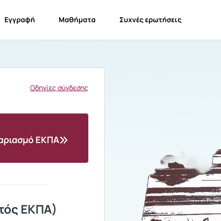
Εγγραφή
Μαθήματα
Συχνές ερωτήσεις
Οδηγίες σύνδεσης
γαριασμό ΕΚΠΑ
τός ΕΚΠΑ)