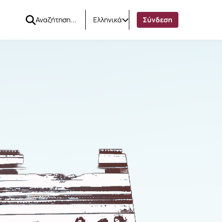
Ελληνικά
Σύνδεση