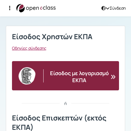
Σύνδεση
Σύνδεση
Είσοδος Χρηστών ΕΚΠΑ
Οδηγίες σύνδεσης
Είσοδος με λογαριασμό
ΕΚΠΑ
ή
Είσοδος Επισκεπτών (εκτός
ΕΚΠΑ)