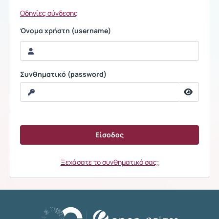
Οδηγίες σύνδεσης
Όνομα χρήστη (username)
Συνθηματικό (password)
Ξεχάσατε το συνθηματικό σας;