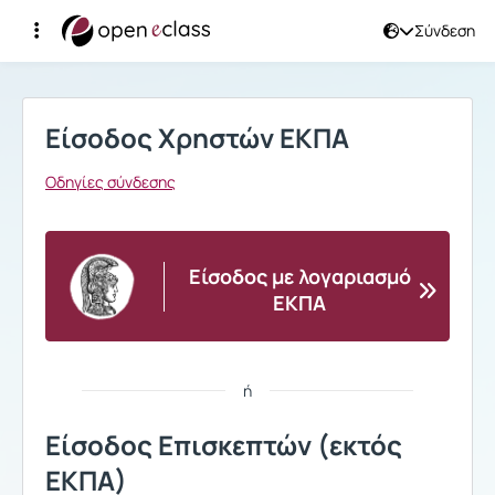
Σύνδεση
Σύνδεση
Είσοδος Χρηστών ΕΚΠΑ
Οδηγίες σύνδεσης
Είσοδος με λογαριασμό
ΕΚΠΑ
ή
Είσοδος Επισκεπτών (εκτός
ΕΚΠΑ)