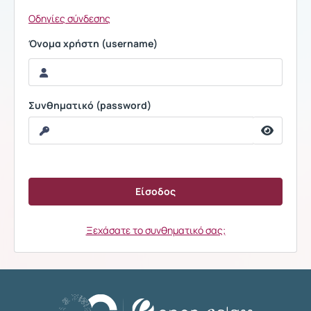
Οδηγίες σύνδεσης
Όνομα χρήστη (username)
Συνθηματικό (password)
Ξεχάσατε το συνθηματικό σας;