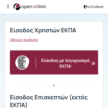
Σύνδεση
Σύνδεση
Είσοδος Χρηστών ΕΚΠΑ
Οδηγίες σύνδεσης
Είσοδος με λογαριασμό
ΕΚΠΑ
ή
Είσοδος Επισκεπτών (εκτός
ΕΚΠΑ)