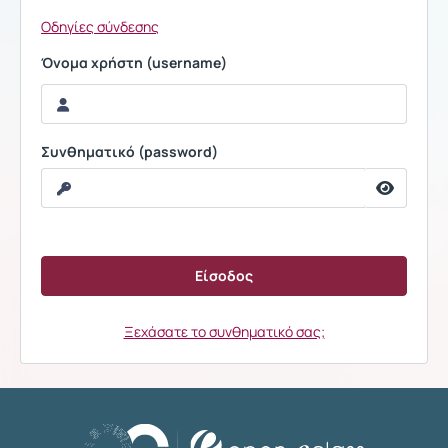
Οδηγίες σύνδεσης
Όνομα χρήστη (username)
Συνθηματικό (password)
Ξεχάσατε το συνθηματικό σας;