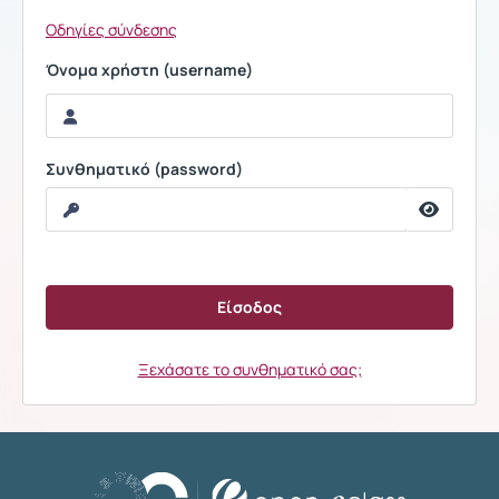
Οδηγίες σύνδεσης
Όνομα χρήστη (username)
Συνθηματικό (password)
Ξεχάσατε το συνθηματικό σας;