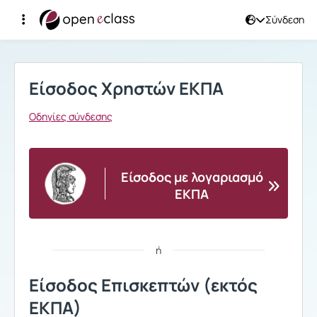
Σύνδεση
Σύνδεση
Είσοδος Χρηστών ΕΚΠΑ
Οδηγίες σύνδεσης
Είσοδος με λογαριασμό
ΕΚΠΑ
ή
Είσοδος Επισκεπτών (εκτός
ΕΚΠΑ)