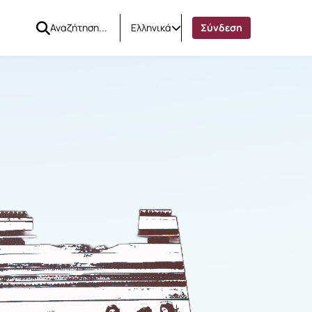
Ελληνικά
Σύνδεση