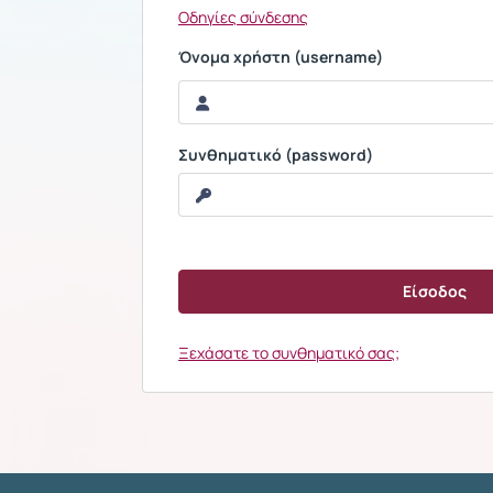
Οδηγίες σύνδεσης
Όνομα χρήστη (username)
Συνθηματικό (password)
Ξεχάσατε το συνθηματικό σας;