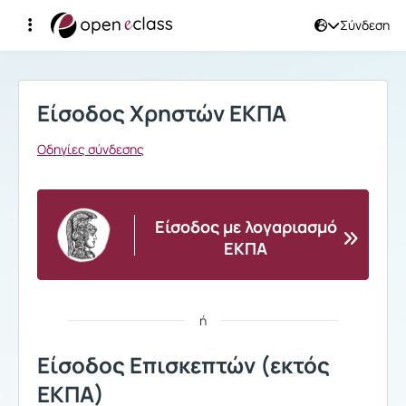
Σύνδεση
Σύνδεση
Είσοδος Χρηστών ΕΚΠΑ
Οδηγίες σύνδεσης
Είσοδος με λογαριασμό
ΕΚΠΑ
ή
Είσοδος Επισκεπτών (εκτός
ΕΚΠΑ)