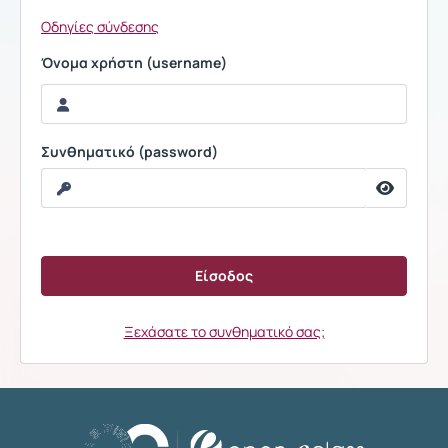
Οδηγίες σύνδεσης
Όνομα χρήστη (username)
Συνθηματικό (password)
Ξεχάσατε το συνθηματικό σας;