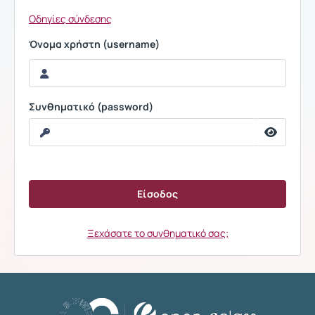
Οδηγίες σύνδεσης
Όνομα χρήστη (username)
Συνθηματικό (password)
Ξεχάσατε το συνθηματικό σας;