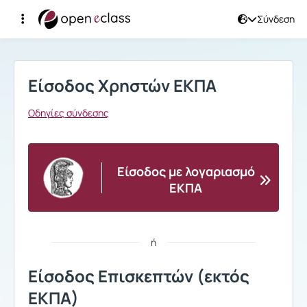
Σύνδεση
Σύνδεση
Είσοδος Χρηστών ΕΚΠΑ
Οδηγίες σύνδεσης
Είσοδος με λογαριασμό
ΕΚΠΑ
ή
Είσοδος Επισκεπτών (εκτός
ΕΚΠΑ)