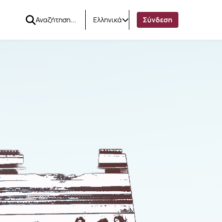
Ελληνικά
Σύνδεση