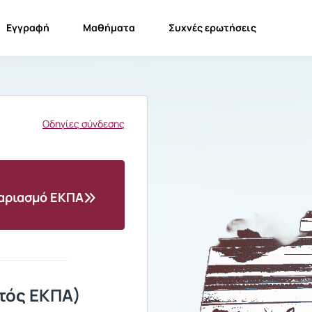
Εγγραφή
Μαθήματα
Συχνές ερωτήσεις
Οδηγίες σύνδεσης
γαριασμό ΕΚΠΑ
τός ΕΚΠΑ)