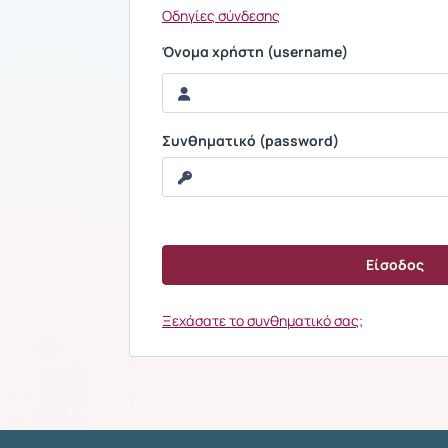
Οδηγίες σύνδεσης
Όνομα χρήστη (username)
Συνθηματικό (password)
Ξεχάσατε το συνθηματικό σας;