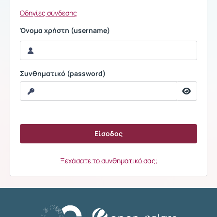
Οδηγίες σύνδεσης
Όνομα χρήστη (username)
Συνθηματικό (password)
Ξεχάσατε το συνθηματικό σας;