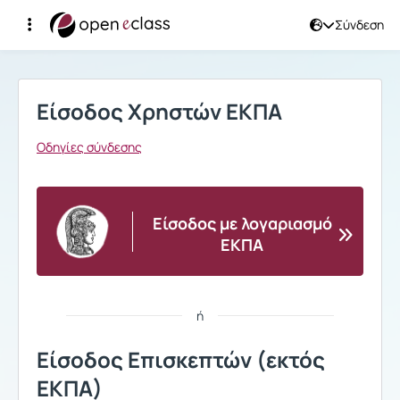
Σύνδεση
Σύνδεση
Είσοδος Χρηστών ΕΚΠΑ
Οδηγίες σύνδεσης
Είσοδος με λογαριασμό
ΕΚΠΑ
ή
Είσοδος Επισκεπτών (εκτός
ΕΚΠΑ)